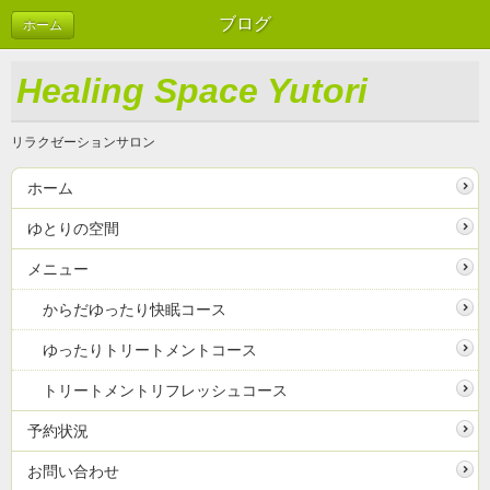
ブログ
ホーム
Healing Space Yutori
リラクゼーションサロン
ホーム
ゆとりの空間
メニュー
からだゆったり快眠コース
ゆったりトリートメントコース
トリートメントリフレッシュコース
予約状況
お問い合わせ