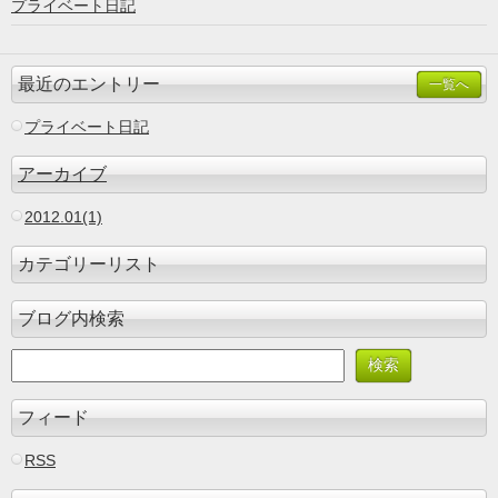
プライベート日記
最近のエントリー
一覧へ
プライベート日記
アーカイブ
2012.01(1)
カテゴリーリスト
ブログ内検索
フィード
RSS