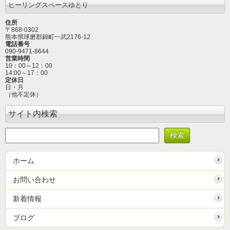
ヒーリングスペースゆとり
住所
〒868-0302
熊本県球磨郡錦町一武2176-12
電話番号
090-9471-8644
営業時間
10：00～12
：00
14:00～17：00
定休日
日・月
（他不定休）
サイト内検索
ホーム
お問い合わせ
新着情報
ブログ