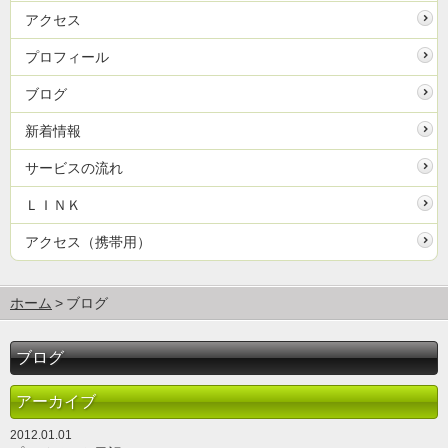
アクセス
プロフィール
ブログ
新着情報
サービスの流れ
ＬＩＮＫ
アクセス（携帯用）
ホーム
ブログ
ブログ
アーカイブ
2012.01.01