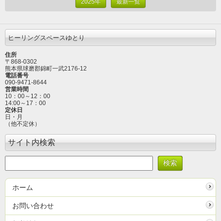
2025年
最新一覧
ヒーリングスペースゆとり
住所
〒868-0302
熊本県球磨郡錦町一武2176-12
電話番号
090-9471-8644
営業時間
10：00～12
：00
14:00～17：00
定休日
日・月
（他不定休）
サイト内検索
ホーム
お問い合わせ