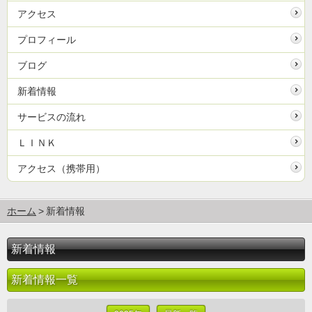
アクセス
プロフィール
ブログ
新着情報
サービスの流れ
ＬＩＮＫ
アクセス（携帯用）
ホーム
新着情報
新着情報
新着情報一覧