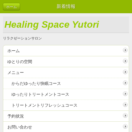
新着情報
ホーム
Healing Space Yutori
リラクゼーションサロン
ホーム
ゆとりの空間
メニュー
からだゆったり快眠コース
ゆったりトリートメントコース
トリートメントリフレッシュコース
予約状況
お問い合わせ