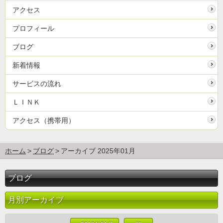
アクセス
プロフィール
ブログ
新着情報
サービスの流れ
ＬＩＮＫ
アクセス（携帯用）
ホーム
ブログ
アーカイブ 2025年01月
ブログ
月別アーカイブ