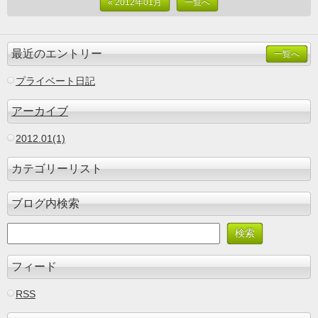
« 2012年01月
一覧へ
最近のエントリー
一覧へ
プライベート日記
アーカイブ
2012.01(1)
カテゴリーリスト
ブログ内検索
フィード
RSS