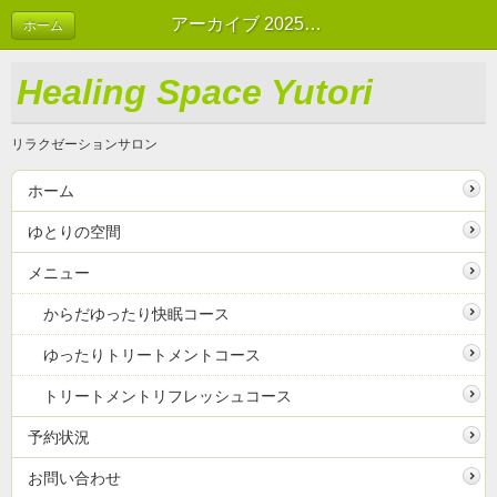
アーカイブ 2025年01月 | ブログ
ホーム
Healing Space Yutori
リラクゼーションサロン
ホーム
ゆとりの空間
メニュー
からだゆったり快眠コース
ゆったりトリートメントコース
トリートメントリフレッシュコース
予約状況
お問い合わせ