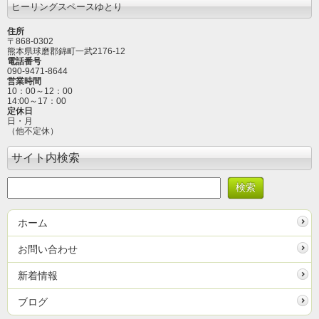
ヒーリングスペースゆとり
住所
〒868-0302
熊本県球磨郡錦町一武2176-12
電話番号
090-9471-8644
営業時間
10：00～12
：00
14:00～17：00
定休日
日・月
（他不定休）
サイト内検索
ホーム
お問い合わせ
新着情報
ブログ